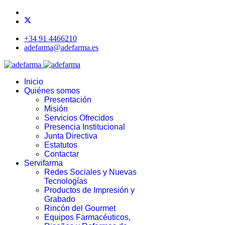
+34 91 4466210
adefarma@adefarma.es
Inicio
Quiénes somos
Presentación
Misión
Servicios Ofrecidos
Presencia Institucional
Junta Directiva
Estatutos
Contactar
Servifarma
Redes Sociales y Nuevas
Tecnologías
Productos de Impresión y
Grabado
Rincón del Gourmet
Equipos Farmacéuticos,