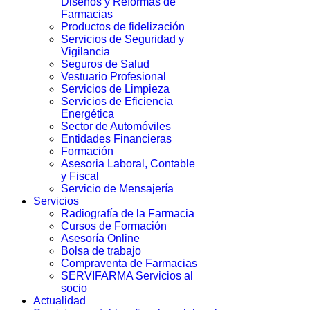
Diseños y Reformas de
Farmacias
Productos de fidelización
Servicios de Seguridad y
Vigilancia
Seguros de Salud
Vestuario Profesional
Servicios de Limpieza
Servicios de Eficiencia
Energética
Sector de Automóviles
Entidades Financieras
Formación
Asesoria Laboral, Contable
y Fiscal
Servicio de Mensajería
Servicios
Radiografía de la Farmacia
Cursos de Formación
Asesoría Online
Bolsa de trabajo
Compraventa de Farmacias
SERVIFARMA Servicios al
socio
Actualidad