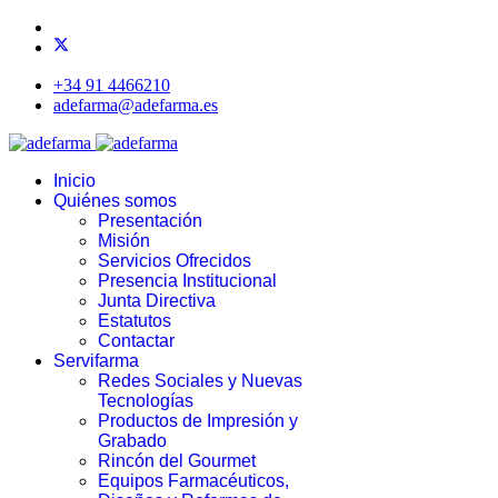
+34 91 4466210
adefarma@adefarma.es
Inicio
Quiénes somos
Presentación
Misión
Servicios Ofrecidos
Presencia Institucional
Junta Directiva
Estatutos
Contactar
Servifarma
Redes Sociales y Nuevas
Tecnologías
Productos de Impresión y
Grabado
Rincón del Gourmet
Equipos Farmacéuticos,