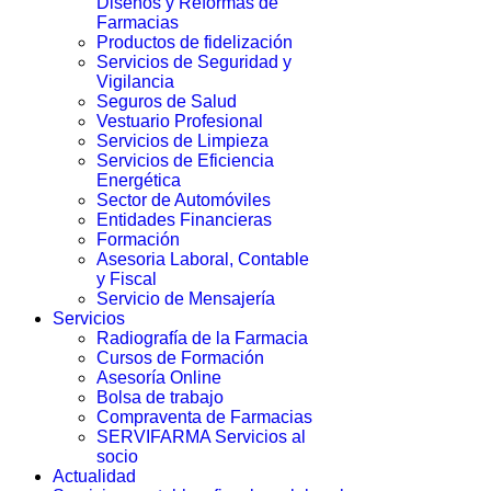
Diseños y Reformas de
Farmacias
Productos de fidelización
Servicios de Seguridad y
Vigilancia
Seguros de Salud
Vestuario Profesional
Servicios de Limpieza
Servicios de Eficiencia
Energética
Sector de Automóviles
Entidades Financieras
Formación
Asesoria Laboral, Contable
y Fiscal
Servicio de Mensajería
Servicios
Radiografía de la Farmacia
Cursos de Formación
Asesoría Online
Bolsa de trabajo
Compraventa de Farmacias
SERVIFARMA Servicios al
socio
Actualidad