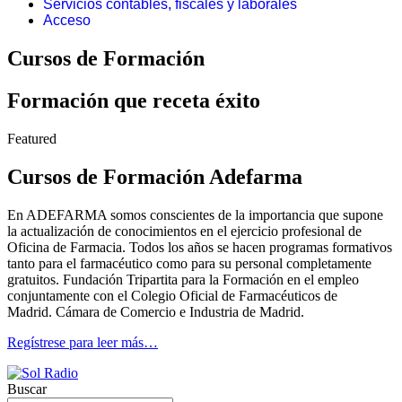
Servicios contables, fiscales y laborales
Acceso
Cursos de Formación
Formación que receta éxito
Featured
Cursos de Formación Adefarma
En ADEFARMA somos conscientes de la importancia que supone
la actualización de conocimientos en el ejercicio profesional de
Oficina de Farmacia.
Todos los años se hacen programas formativos
tanto para el farmacéutico como para su personal completamente
gratuitos.
Fundación Tripartita para la Formación en el empleo
conjuntamente con el Colegio Oficial de Farmacéuticos de
Madrid.
Cámara de Comercio e Industria de Madrid.
Regístrese para leer más…
Buscar