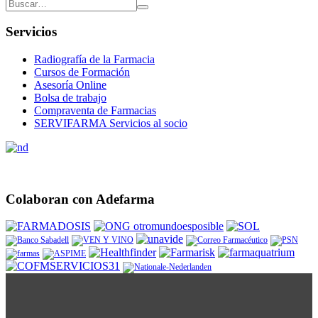
Servicios
Radiografía de la Farmacia
Cursos de Formación
Asesoría Online
Bolsa de trabajo
Compraventa de Farmacias
SERVIFARMA Servicios al socio
Colaboran con Adefarma