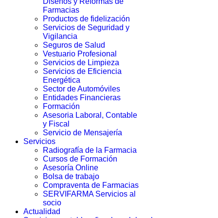
Diseños y Reformas de
Farmacias
Productos de fidelización
Servicios de Seguridad y
Vigilancia
Seguros de Salud
Vestuario Profesional
Servicios de Limpieza
Servicios de Eficiencia
Energética
Sector de Automóviles
Entidades Financieras
Formación
Asesoria Laboral, Contable
y Fiscal
Servicio de Mensajería
Servicios
Radiografía de la Farmacia
Cursos de Formación
Asesoría Online
Bolsa de trabajo
Compraventa de Farmacias
SERVIFARMA Servicios al
socio
Actualidad