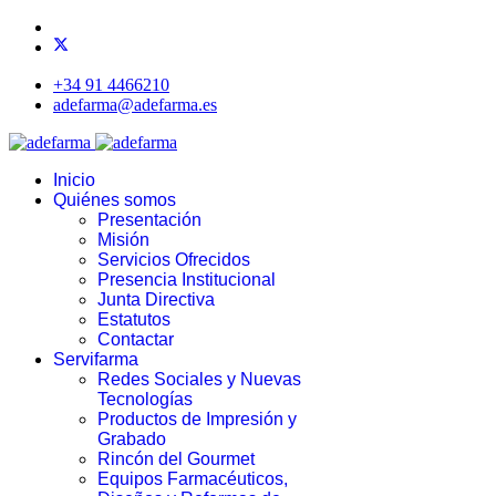
+34 91 4466210
adefarma@adefarma.es
Inicio
Quiénes somos
Presentación
Misión
Servicios Ofrecidos
Presencia Institucional
Junta Directiva
Estatutos
Contactar
Servifarma
Redes Sociales y Nuevas
Tecnologías
Productos de Impresión y
Grabado
Rincón del Gourmet
Equipos Farmacéuticos,