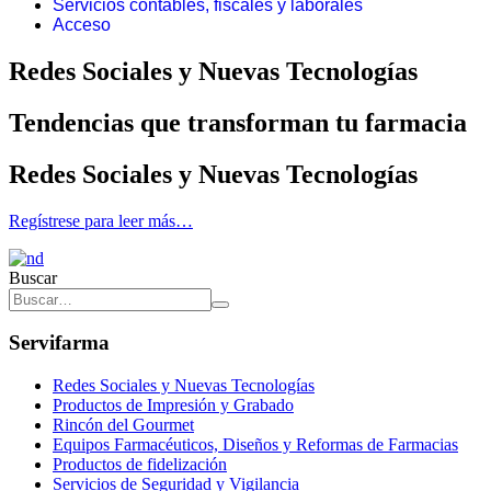
Servicios contables, fiscales y laborales
Acceso
Redes Sociales y Nuevas Tecnologías
Tendencias que transforman tu farmacia
Redes Sociales y Nuevas Tecnologías
Regístrese para leer más…
Buscar
Servifarma
Redes Sociales y Nuevas Tecnologías
Productos de Impresión y Grabado
Rincón del Gourmet
Equipos Farmacéuticos, Diseños y Reformas de Farmacias
Productos de fidelización
Servicios de Seguridad y Vigilancia