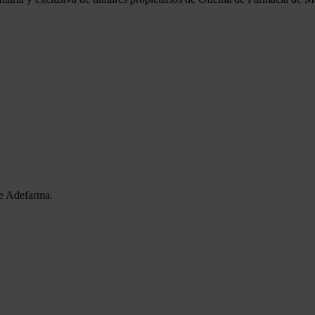
de Adefarma.