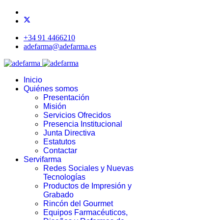
+34 91 4466210
adefarma@adefarma.es
Inicio
Quiénes somos
Presentación
Misión
Servicios Ofrecidos
Presencia Institucional
Junta Directiva
Estatutos
Contactar
Servifarma
Redes Sociales y Nuevas
Tecnologías
Productos de Impresión y
Grabado
Rincón del Gourmet
Equipos Farmacéuticos,