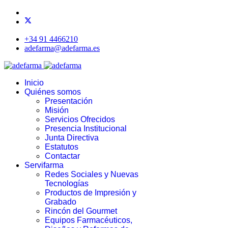
+34 91 4466210
adefarma@adefarma.es
Inicio
Quiénes somos
Presentación
Misión
Servicios Ofrecidos
Presencia Institucional
Junta Directiva
Estatutos
Contactar
Servifarma
Redes Sociales y Nuevas
Tecnologías
Productos de Impresión y
Grabado
Rincón del Gourmet
Equipos Farmacéuticos,