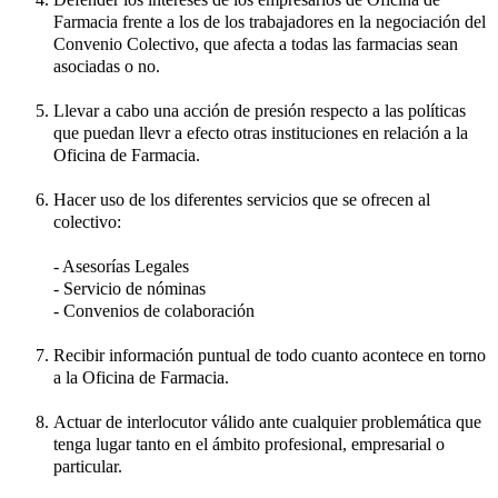
Farmacia frente a los de los trabajadores en la negociación del
Convenio Colectivo, que afecta a todas las farmacias sean
asociadas o no.
Llevar a cabo una acción de presión respecto a las políticas
que puedan llevr a efecto otras instituciones en relación a la
Oficina de Farmacia.
Hacer uso de los diferentes servicios que se ofrecen al
colectivo:
- Asesorías Legales
- Servicio de nóminas
- Convenios de colaboración
Recibir información puntual de todo cuanto acontece en torno
a la Oficina de Farmacia.
Actuar de interlocutor válido ante cualquier problemática que
tenga lugar tanto en el ámbito profesional, empresarial o
particular.