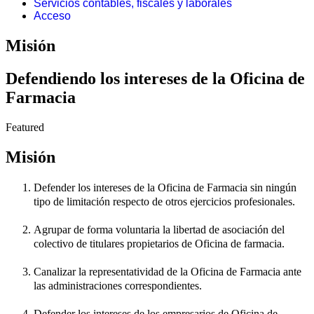
Servicios contables, fiscales y laborales
Acceso
Misión
Defendiendo los intereses de la Oficina de
Farmacia
Featured
Misión
Defender los intereses de la Oficina de Farmacia sin ningún
tipo de limitación respecto de otros ejercicios profesionales.
Agrupar de forma voluntaria la libertad de asociación del
colectivo de titulares propietarios de Oficina de farmacia.
Canalizar la representatividad de la Oficina de Farmacia ante
las administraciones correspondientes.
Defender los intereses de los empresarios de Oficina de