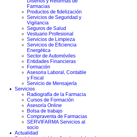
Diseños y Reformas de
Farmacias
Productos de fidelización
Servicios de Seguridad y
Vigilancia
Seguros de Salud
Vestuario Profesional
Servicios de Limpieza
Servicios de Eficiencia
Energética
Sector de Automóviles
Entidades Financieras
Formación
Asesoria Laboral, Contable
y Fiscal
Servicio de Mensajería
Servicios
Radiografía de la Farmacia
Cursos de Formación
Asesoría Online
Bolsa de trabajo
Compraventa de Farmacias
SERVIFARMA Servicios al
socio
Actualidad