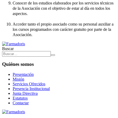
Conocer de los estudios elaborados por los servicios técnicos
de la Asociación con el objetivo de estar al día en todos los
aspectos.
Acceder tanto el propio asociado como su personal auxiliar a
los cursos programados con carácter gratuito por parte de la
Asociación.
Buscar
Quiénes somos
Presentación
Misión
Servicios Ofrecidos
Presencia Institucional
Junta Directiva
Estatutos
Contactar