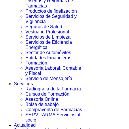
Diseños y Reformas de
Farmacias
Productos de fidelización
Servicios de Seguridad y
Vigilancia
Seguros de Salud
Vestuario Profesional
Servicios de Limpieza
Servicios de Eficiencia
Energética
Sector de Automóviles
Entidades Financieras
Formación
Asesoria Laboral, Contable
y Fiscal
Servicio de Mensajería
Servicios
Radiografía de la Farmacia
Cursos de Formación
Asesoría Online
Bolsa de trabajo
Compraventa de Farmacias
SERVIFARMA Servicios al
socio
Actualidad