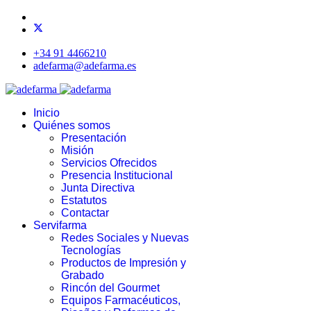
+34 91 4466210
adefarma@adefarma.es
Inicio
Quiénes somos
Presentación
Misión
Servicios Ofrecidos
Presencia Institucional
Junta Directiva
Estatutos
Contactar
Servifarma
Redes Sociales y Nuevas
Tecnologías
Productos de Impresión y
Grabado
Rincón del Gourmet
Equipos Farmacéuticos,