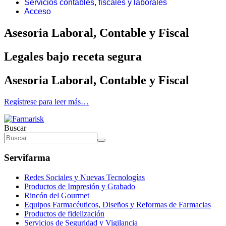
Servicios contables, fiscales y laborales
Acceso
Asesoria Laboral, Contable y Fiscal
Legales bajo receta segura
Asesoria Laboral, Contable y Fiscal
Regístrese para leer más…
Buscar
Servifarma
Redes Sociales y Nuevas Tecnologías
Productos de Impresión y Grabado
Rincón del Gourmet
Equipos Farmacéuticos, Diseños y Reformas de Farmacias
Productos de fidelización
Servicios de Seguridad y Vigilancia