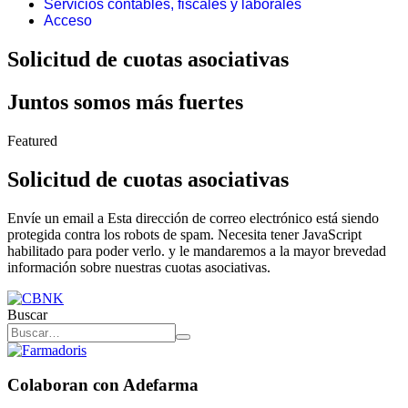
Servicios contables, fiscales y laborales
Acceso
Solicitud de cuotas asociativas
Juntos somos más fuertes
Featured
Solicitud de cuotas asociativas
Envíe un email a
Esta dirección de correo electrónico está siendo
protegida contra los robots de spam. Necesita tener JavaScript
habilitado para poder verlo.
y le mandaremos a la mayor brevedad
información sobre nuestras cuotas asociativas.
Buscar
Colaboran con Adefarma