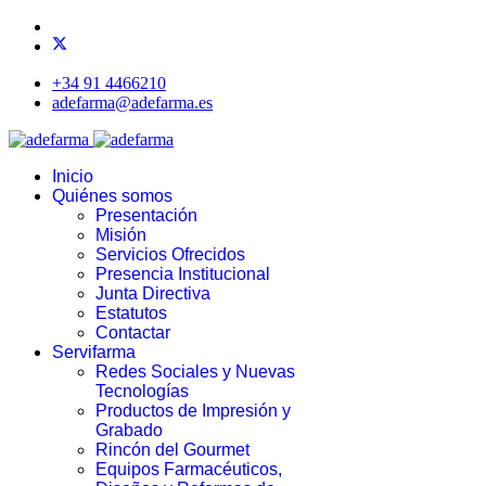
+34 91 4466210
adefarma@adefarma.es
Inicio
Quiénes somos
Presentación
Misión
Servicios Ofrecidos
Presencia Institucional
Junta Directiva
Estatutos
Contactar
Servifarma
Redes Sociales y Nuevas
Tecnologías
Productos de Impresión y
Grabado
Rincón del Gourmet
Equipos Farmacéuticos,