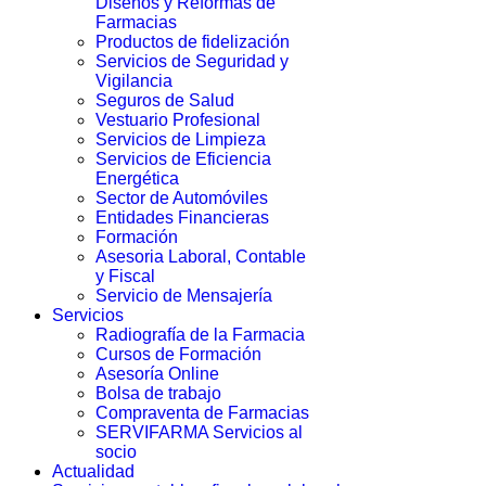
Diseños y Reformas de
Farmacias
Productos de fidelización
Servicios de Seguridad y
Vigilancia
Seguros de Salud
Vestuario Profesional
Servicios de Limpieza
Servicios de Eficiencia
Energética
Sector de Automóviles
Entidades Financieras
Formación
Asesoria Laboral, Contable
y Fiscal
Servicio de Mensajería
Servicios
Radiografía de la Farmacia
Cursos de Formación
Asesoría Online
Bolsa de trabajo
Compraventa de Farmacias
SERVIFARMA Servicios al
socio
Actualidad