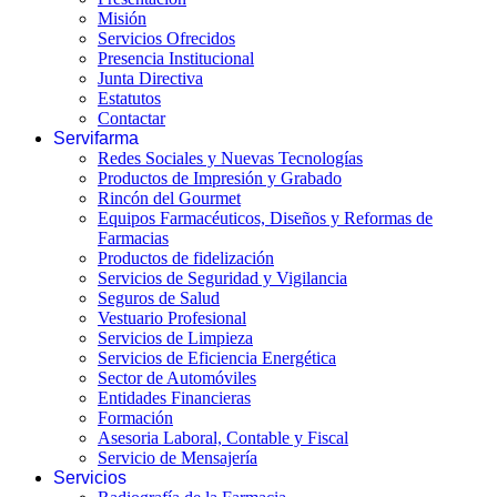
Misión
Servicios Ofrecidos
Presencia Institucional
Junta Directiva
Estatutos
Contactar
Servifarma
Redes Sociales y Nuevas Tecnologías
Productos de Impresión y Grabado
Rincón del Gourmet
Equipos Farmacéuticos, Diseños y Reformas de
Farmacias
Productos de fidelización
Servicios de Seguridad y Vigilancia
Seguros de Salud
Vestuario Profesional
Servicios de Limpieza
Servicios de Eficiencia Energética
Sector de Automóviles
Entidades Financieras
Formación
Asesoria Laboral, Contable y Fiscal
Servicio de Mensajería
Servicios