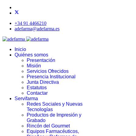
+34 91 4466210
adefarma@adefarma.es
Inicio
Quiénes somos
Presentación
Misión
Servicios Ofrecidos
Presencia Institucional
Junta Directiva
Estatutos
Contactar
Servifarma
Redes Sociales y Nuevas
Tecnologías
Productos de Impresión y
Grabado
Rincón del Gourmet
Equipos Farmacéuticos,