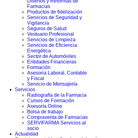
Diseños y Reformas de
Farmacias
Productos de fidelización
Servicios de Seguridad y
Vigilancia
Seguros de Salud
Vestuario Profesional
Servicios de Limpieza
Servicios de Eficiencia
Energética
Sector de Automóviles
Entidades Financieras
Formación
Asesoria Laboral, Contable
y Fiscal
Servicio de Mensajería
Servicios
Radiografía de la Farmacia
Cursos de Formación
Asesoría Online
Bolsa de trabajo
Compraventa de Farmacias
SERVIFARMA Servicios al
socio
Actualidad