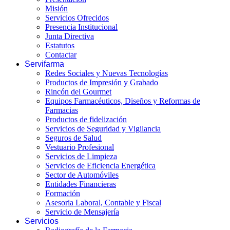
Misión
Servicios Ofrecidos
Presencia Institucional
Junta Directiva
Estatutos
Contactar
Servifarma
Redes Sociales y Nuevas Tecnologías
Productos de Impresión y Grabado
Rincón del Gourmet
Equipos Farmacéuticos, Diseños y Reformas de
Farmacias
Productos de fidelización
Servicios de Seguridad y Vigilancia
Seguros de Salud
Vestuario Profesional
Servicios de Limpieza
Servicios de Eficiencia Energética
Sector de Automóviles
Entidades Financieras
Formación
Asesoria Laboral, Contable y Fiscal
Servicio de Mensajería
Servicios