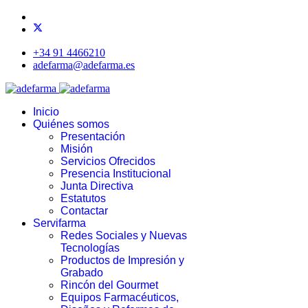
+34 91 4466210
adefarma@adefarma.es
Inicio
Quiénes somos
Presentación
Misión
Servicios Ofrecidos
Presencia Institucional
Junta Directiva
Estatutos
Contactar
Servifarma
Redes Sociales y Nuevas
Tecnologías
Productos de Impresión y
Grabado
Rincón del Gourmet
Equipos Farmacéuticos,