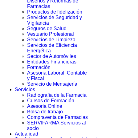
Diseños y Reformas de
Farmacias
Productos de fidelización
Servicios de Seguridad y
Vigilancia
Seguros de Salud
Vestuario Profesional
Servicios de Limpieza
Servicios de Eficiencia
Energética
Sector de Automóviles
Entidades Financieras
Formación
Asesoria Laboral, Contable
y Fiscal
Servicio de Mensajería
Servicios
Radiografía de la Farmacia
Cursos de Formación
Asesoría Online
Bolsa de trabajo
Compraventa de Farmacias
SERVIFARMA Servicios al
socio
Actualidad